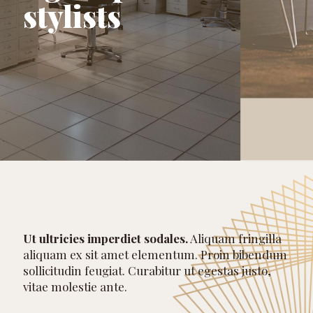
stylists
Ut ultricies imperdiet sodales.
Aliquam fringilla
aliquam ex sit amet elementum. Proin bibendum
sollicitudin feugiat. Curabitur ut egestas justo,
vitae molestie ante.