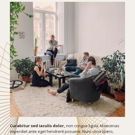
Curabitur sed iaculis dolor,
non congue ligula. Maecenas
imperdiet ante eget hendrerit posuere. Nunc urna libero,